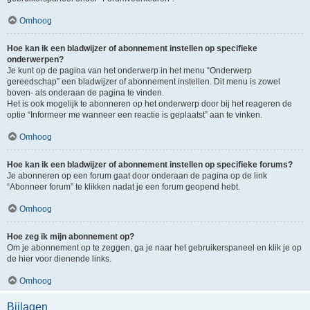
Omhoog
Hoe kan ik een bladwijzer of abonnement instellen op specifieke
onderwerpen?
Je kunt op de pagina van het onderwerp in het menu “Onderwerp
gereedschap” een bladwijzer of abonnement instellen. Dit menu is zowel
boven- als onderaan de pagina te vinden.
Het is ook mogelijk te abonneren op het onderwerp door bij het reageren de
optie “Informeer me wanneer een reactie is geplaatst” aan te vinken.
Omhoog
Hoe kan ik een bladwijzer of abonnement instellen op specifieke forums?
Je abonneren op een forum gaat door onderaan de pagina op de link
“Abonneer forum” te klikken nadat je een forum geopend hebt.
Omhoog
Hoe zeg ik mijn abonnement op?
Om je abonnement op te zeggen, ga je naar het gebruikerspaneel en klik je op
de hier voor dienende links.
Omhoog
Bijlagen