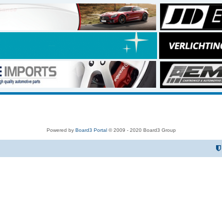
Powered by
Board3 Portal
© 2009 - 2020 Board3 Group