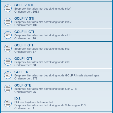
GOLF V GTI
Bespreek hier alles met betrekking tot de mkV.
Onderwerpen:
1053
GOLF IV GTI
Bespreek hier alles met betrekking tot de mkIV.
Onderwerpen:
106
GOLF III GTI
Bespreek hier alles met betrekking tot de mkIII.
Onderwerpen:
70
GOLF II GTI
Bespreek hier alles met betrekking tot de mkII.
Onderwerpen:
57
GOLF I GTI
Bespreek hier alles met betrekking tot de mkI.
Onderwerpen:
88
GOLF "R"
Bespreek hier alles met betrekking tot de GOLF R in alle uitvoeringen.
Onderwerpen:
278
GOLF GTE
Bespreek hier alles met betrekking tot de Golf GTE
Onderwerpen:
25
ID.3
Elektrisch rijden is helemaal hot.
Bespreek hier alles met betrekking tot de Volkswagen ID.3
Onderwerpen:
1