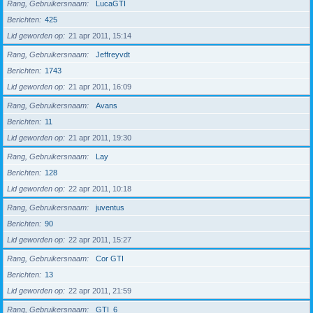
Rang, Gebruikersnaam
LucaGTI
Berichten
425
Lid geworden op
21 apr 2011, 15:14
Rang, Gebruikersnaam
Jeffreyvdt
Berichten
1743
Lid geworden op
21 apr 2011, 16:09
Rang, Gebruikersnaam
Avans
Berichten
11
Lid geworden op
21 apr 2011, 19:30
Rang, Gebruikersnaam
Lay
Berichten
128
Lid geworden op
22 apr 2011, 10:18
Rang, Gebruikersnaam
juventus
Berichten
90
Lid geworden op
22 apr 2011, 15:27
Rang, Gebruikersnaam
Cor GTI
Berichten
13
Lid geworden op
22 apr 2011, 21:59
Rang, Gebruikersnaam
GTI_6