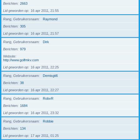
Berichten
2663
Lid geworden op
16 apr 2011, 21:55
Rang, Gebruikersnaam
Raymond
Berichten
305
Lid geworden op
16 apr 2011, 21:57
Rang, Gebruikersnaam
Dirk
Berichten
979
Website
http://www.golfmkv.com
Lid geworden op
16 apr 2011, 22:25
Rang, Gebruikersnaam
Demisgti6
Berichten
38
Lid geworden op
16 apr 2011, 22:27
Rang, Gebruikersnaam
RobvR
Berichten
1684
Lid geworden op
16 apr 2011, 23:32
Rang, Gebruikersnaam
Robbie
Berichten
134
Lid geworden op
17 apr 2011, 01:25