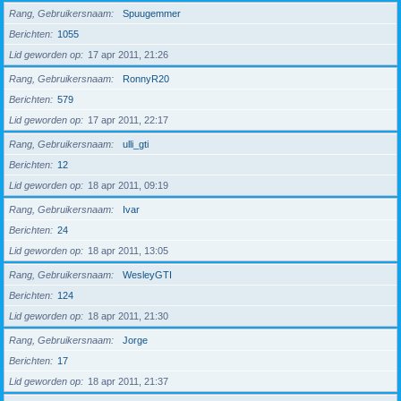
Rang, Gebruikersnaam
Spuugemmer
Berichten
1055
Lid geworden op
17 apr 2011, 21:26
Rang, Gebruikersnaam
RonnyR20
Berichten
579
Lid geworden op
17 apr 2011, 22:17
Rang, Gebruikersnaam
ulli_gti
Berichten
12
Lid geworden op
18 apr 2011, 09:19
Rang, Gebruikersnaam
Ivar
Berichten
24
Lid geworden op
18 apr 2011, 13:05
Rang, Gebruikersnaam
WesleyGTI
Berichten
124
Lid geworden op
18 apr 2011, 21:30
Rang, Gebruikersnaam
Jorge
Berichten
17
Lid geworden op
18 apr 2011, 21:37