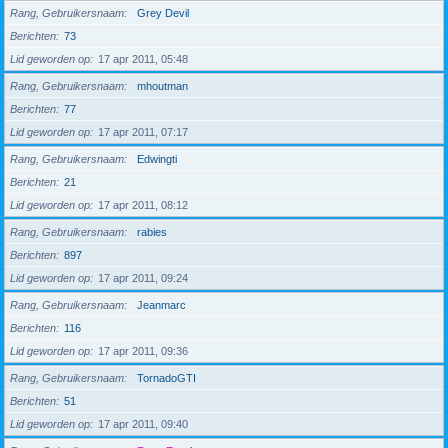
Rang, Gebruikersnaam
Grey Devil
Berichten
73
Lid geworden op
17 apr 2011, 05:48
Rang, Gebruikersnaam
mhoutman
Berichten
77
Lid geworden op
17 apr 2011, 07:17
Rang, Gebruikersnaam
Edwingti
Berichten
21
Lid geworden op
17 apr 2011, 08:12
Rang, Gebruikersnaam
rabies
Berichten
897
Lid geworden op
17 apr 2011, 09:24
Rang, Gebruikersnaam
Jeanmarc
Berichten
116
Lid geworden op
17 apr 2011, 09:36
Rang, Gebruikersnaam
TornadoGTI
Berichten
51
Lid geworden op
17 apr 2011, 09:40