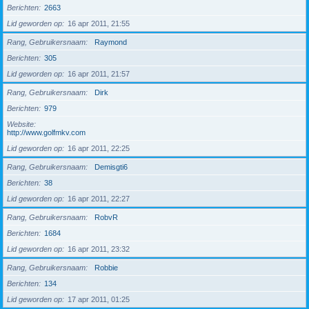
Berichten
2663
Lid geworden op
16 apr 2011, 21:55
Rang, Gebruikersnaam
Raymond
Berichten
305
Lid geworden op
16 apr 2011, 21:57
Rang, Gebruikersnaam
Dirk
Berichten
979
Website
http://www.golfmkv.com
Lid geworden op
16 apr 2011, 22:25
Rang, Gebruikersnaam
Demisgti6
Berichten
38
Lid geworden op
16 apr 2011, 22:27
Rang, Gebruikersnaam
RobvR
Berichten
1684
Lid geworden op
16 apr 2011, 23:32
Rang, Gebruikersnaam
Robbie
Berichten
134
Lid geworden op
17 apr 2011, 01:25