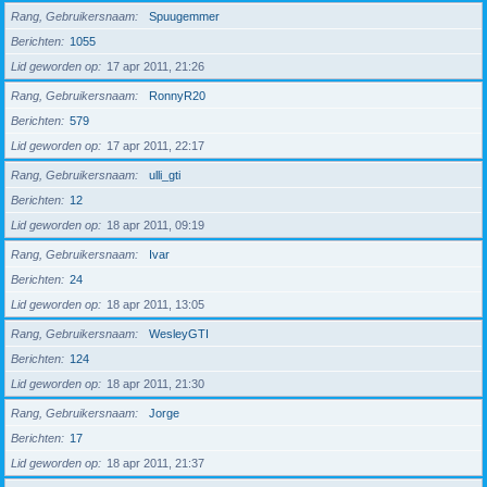
Rang, Gebruikersnaam
Spuugemmer
Berichten
1055
Lid geworden op
17 apr 2011, 21:26
Rang, Gebruikersnaam
RonnyR20
Berichten
579
Lid geworden op
17 apr 2011, 22:17
Rang, Gebruikersnaam
ulli_gti
Berichten
12
Lid geworden op
18 apr 2011, 09:19
Rang, Gebruikersnaam
Ivar
Berichten
24
Lid geworden op
18 apr 2011, 13:05
Rang, Gebruikersnaam
WesleyGTI
Berichten
124
Lid geworden op
18 apr 2011, 21:30
Rang, Gebruikersnaam
Jorge
Berichten
17
Lid geworden op
18 apr 2011, 21:37