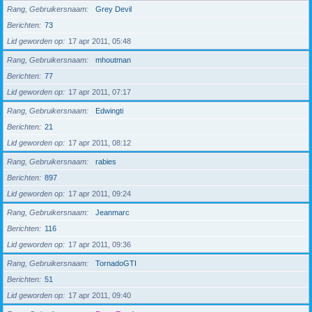
Rang, Gebruikersnaam
Grey Devil
Berichten
73
Lid geworden op
17 apr 2011, 05:48
Rang, Gebruikersnaam
mhoutman
Berichten
77
Lid geworden op
17 apr 2011, 07:17
Rang, Gebruikersnaam
Edwingti
Berichten
21
Lid geworden op
17 apr 2011, 08:12
Rang, Gebruikersnaam
rabies
Berichten
897
Lid geworden op
17 apr 2011, 09:24
Rang, Gebruikersnaam
Jeanmarc
Berichten
116
Lid geworden op
17 apr 2011, 09:36
Rang, Gebruikersnaam
TornadoGTI
Berichten
51
Lid geworden op
17 apr 2011, 09:40