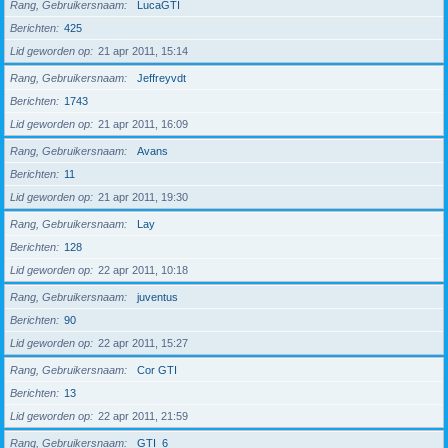
Rang, Gebruikersnaam
LucaGTI
Berichten
425
Lid geworden op
21 apr 2011, 15:14
Rang, Gebruikersnaam
Jeffreyvdt
Berichten
1743
Lid geworden op
21 apr 2011, 16:09
Rang, Gebruikersnaam
Avans
Berichten
11
Lid geworden op
21 apr 2011, 19:30
Rang, Gebruikersnaam
Lay
Berichten
128
Lid geworden op
22 apr 2011, 10:18
Rang, Gebruikersnaam
juventus
Berichten
90
Lid geworden op
22 apr 2011, 15:27
Rang, Gebruikersnaam
Cor GTI
Berichten
13
Lid geworden op
22 apr 2011, 21:59
Rang, Gebruikersnaam
GTI_6