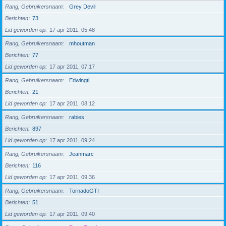
Rang, Gebruikersnaam
Grey Devil
Berichten
73
Lid geworden op
17 apr 2011, 05:48
Rang, Gebruikersnaam
mhoutman
Berichten
77
Lid geworden op
17 apr 2011, 07:17
Rang, Gebruikersnaam
Edwingti
Berichten
21
Lid geworden op
17 apr 2011, 08:12
Rang, Gebruikersnaam
rabies
Berichten
897
Lid geworden op
17 apr 2011, 09:24
Rang, Gebruikersnaam
Jeanmarc
Berichten
116
Lid geworden op
17 apr 2011, 09:36
Rang, Gebruikersnaam
TornadoGTI
Berichten
51
Lid geworden op
17 apr 2011, 09:40