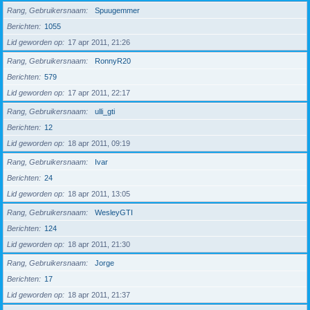
Rang, Gebruikersnaam
Spuugemmer
Berichten
1055
Lid geworden op
17 apr 2011, 21:26
Rang, Gebruikersnaam
RonnyR20
Berichten
579
Lid geworden op
17 apr 2011, 22:17
Rang, Gebruikersnaam
ulli_gti
Berichten
12
Lid geworden op
18 apr 2011, 09:19
Rang, Gebruikersnaam
Ivar
Berichten
24
Lid geworden op
18 apr 2011, 13:05
Rang, Gebruikersnaam
WesleyGTI
Berichten
124
Lid geworden op
18 apr 2011, 21:30
Rang, Gebruikersnaam
Jorge
Berichten
17
Lid geworden op
18 apr 2011, 21:37