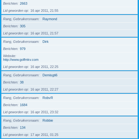
Berichten
2663
Lid geworden op
16 apr 2011, 21:55
Rang, Gebruikersnaam
Raymond
Berichten
305
Lid geworden op
16 apr 2011, 21:57
Rang, Gebruikersnaam
Dirk
Berichten
979
Website
http://www.golfmkv.com
Lid geworden op
16 apr 2011, 22:25
Rang, Gebruikersnaam
Demisgti6
Berichten
38
Lid geworden op
16 apr 2011, 22:27
Rang, Gebruikersnaam
RobvR
Berichten
1684
Lid geworden op
16 apr 2011, 23:32
Rang, Gebruikersnaam
Robbie
Berichten
134
Lid geworden op
17 apr 2011, 01:25