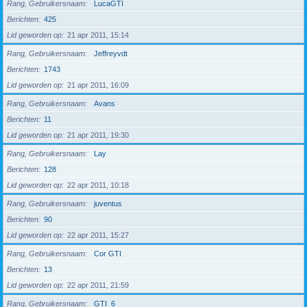
Rang, Gebruikersnaam
LucaGTI
Berichten
425
Lid geworden op
21 apr 2011, 15:14
Rang, Gebruikersnaam
Jeffreyvdt
Berichten
1743
Lid geworden op
21 apr 2011, 16:09
Rang, Gebruikersnaam
Avans
Berichten
11
Lid geworden op
21 apr 2011, 19:30
Rang, Gebruikersnaam
Lay
Berichten
128
Lid geworden op
22 apr 2011, 10:18
Rang, Gebruikersnaam
juventus
Berichten
90
Lid geworden op
22 apr 2011, 15:27
Rang, Gebruikersnaam
Cor GTI
Berichten
13
Lid geworden op
22 apr 2011, 21:59
Rang, Gebruikersnaam
GTI_6