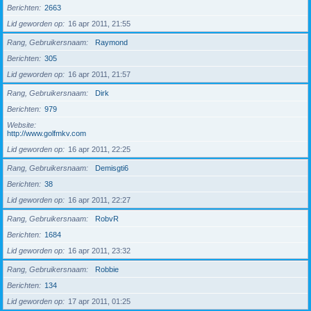
Berichten
2663
Lid geworden op
16 apr 2011, 21:55
Rang, Gebruikersnaam
Raymond
Berichten
305
Lid geworden op
16 apr 2011, 21:57
Rang, Gebruikersnaam
Dirk
Berichten
979
Website
http://www.golfmkv.com
Lid geworden op
16 apr 2011, 22:25
Rang, Gebruikersnaam
Demisgti6
Berichten
38
Lid geworden op
16 apr 2011, 22:27
Rang, Gebruikersnaam
RobvR
Berichten
1684
Lid geworden op
16 apr 2011, 23:32
Rang, Gebruikersnaam
Robbie
Berichten
134
Lid geworden op
17 apr 2011, 01:25