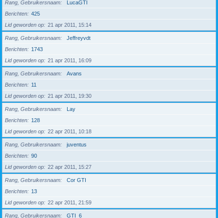
Rang, Gebruikersnaam
LucaGTI
Berichten
425
Lid geworden op
21 apr 2011, 15:14
Rang, Gebruikersnaam
Jeffreyvdt
Berichten
1743
Lid geworden op
21 apr 2011, 16:09
Rang, Gebruikersnaam
Avans
Berichten
11
Lid geworden op
21 apr 2011, 19:30
Rang, Gebruikersnaam
Lay
Berichten
128
Lid geworden op
22 apr 2011, 10:18
Rang, Gebruikersnaam
juventus
Berichten
90
Lid geworden op
22 apr 2011, 15:27
Rang, Gebruikersnaam
Cor GTI
Berichten
13
Lid geworden op
22 apr 2011, 21:59
Rang, Gebruikersnaam
GTI_6