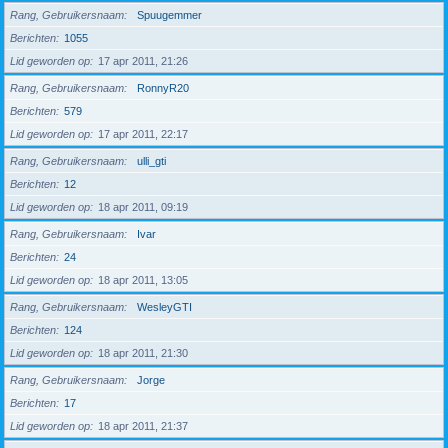
Rang, Gebruikersnaam
Spuugemmer
Berichten
1055
Lid geworden op
17 apr 2011, 21:26
Rang, Gebruikersnaam
RonnyR20
Berichten
579
Lid geworden op
17 apr 2011, 22:17
Rang, Gebruikersnaam
ulli_gti
Berichten
12
Lid geworden op
18 apr 2011, 09:19
Rang, Gebruikersnaam
Ivar
Berichten
24
Lid geworden op
18 apr 2011, 13:05
Rang, Gebruikersnaam
WesleyGTI
Berichten
124
Lid geworden op
18 apr 2011, 21:30
Rang, Gebruikersnaam
Jorge
Berichten
17
Lid geworden op
18 apr 2011, 21:37