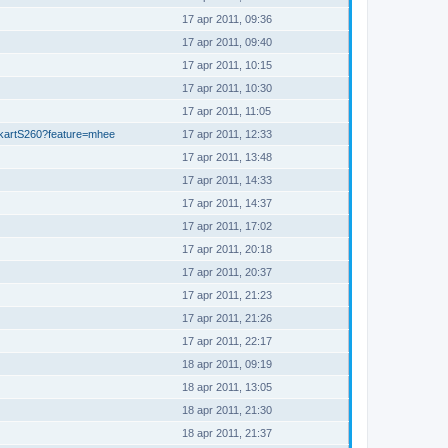
17 apr 2011, 09:36
17 apr 2011, 09:40
17 apr 2011, 10:15
17 apr 2011, 10:30
17 apr 2011, 11:05
okartS260?feature=mhee
17 apr 2011, 12:33
17 apr 2011, 13:48
17 apr 2011, 14:33
17 apr 2011, 14:37
17 apr 2011, 17:02
17 apr 2011, 20:18
17 apr 2011, 20:37
17 apr 2011, 21:23
17 apr 2011, 21:26
17 apr 2011, 22:17
18 apr 2011, 09:19
18 apr 2011, 13:05
18 apr 2011, 21:30
18 apr 2011, 21:37