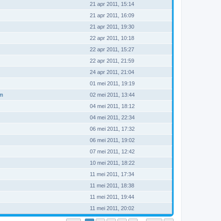
21 apr 2011, 15:14
21 apr 2011, 16:09
21 apr 2011, 19:30
22 apr 2011, 10:18
22 apr 2011, 15:27
22 apr 2011, 21:59
24 apr 2011, 21:04
01 mei 2011, 19:19
om
02 mei 2011, 13:44
04 mei 2011, 18:12
04 mei 2011, 22:34
06 mei 2011, 17:32
06 mei 2011, 19:02
07 mei 2011, 12:42
10 mei 2011, 18:22
11 mei 2011, 17:34
11 mei 2011, 18:38
11 mei 2011, 19:44
11 mei 2011, 20:02