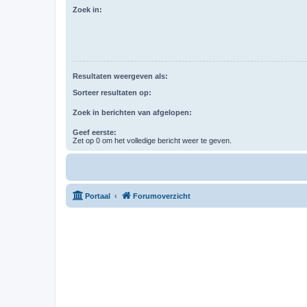
Zoek in:
Resultaten weergeven als:
Sorteer resultaten op:
Zoek in berichten van afgelopen:
Geef eerste:
Zet op 0 om het volledige bericht weer te geven.
Portaal
Forumoverzicht