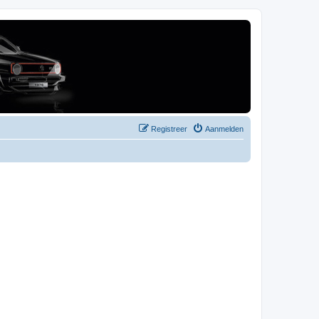
Registreer
Aanmelden