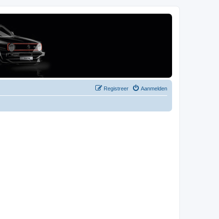
Registreer
Aanmelden