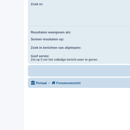
Zoek in:
Resultaten weergeven als:
Sorteer resultaten op:
Zoek in berichten van afgelopen:
Geef eerste:
Zet op 0 om het volledige bericht weer te geven.
Portaal
Forumoverzicht