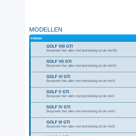
MODELLEN
FORUM
GOLF VIII GTI
Bespreek hier alles met betrekking tot de mkVIII.
GOLF VII GTI
Bespreek hier alles met betrekking tot de mkVII.
GOLF VI GTI
Bespreek hier alles met betrekking tot de mkVI.
GOLF V GTI
Bespreek hier alles met betrekking tot de mkV.
GOLF IV GTI
Bespreek hier alles met betrekking tot de mkIV.
GOLF III GTI
Bespreek hier alles met betrekking tot de mkIII.