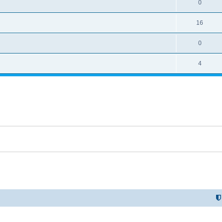
0
16
0
4