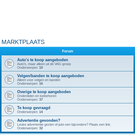
MARKTPLAATS
Forum
Auto's te koop aangeboden
Auto's, maar alleen uit de VAG-groep
Onderwerpen:
10
Velgen/banden te koop aangeboden
Alleen voor velgen en banden
Onderwerpen:
16
Overige te koop aangeboden
Onderdelen en toebehoren
Onderwerpen:
37
Te koop gevraagd
Onderwerpen:
14
Advertentie gevonden?
Leuke advertentie gezien of juist een bijzondere? Plaats een link.
Onderwerpen:
32