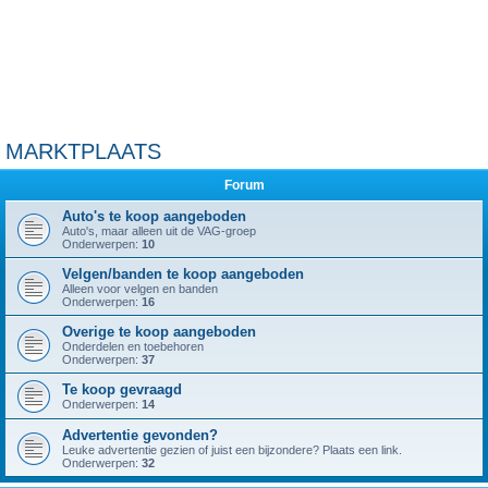
MARKTPLAATS
Forum
Auto's te koop aangeboden
Auto's, maar alleen uit de VAG-groep
Onderwerpen:
10
Velgen/banden te koop aangeboden
Alleen voor velgen en banden
Onderwerpen:
16
Overige te koop aangeboden
Onderdelen en toebehoren
Onderwerpen:
37
Te koop gevraagd
Onderwerpen:
14
Advertentie gevonden?
Leuke advertentie gezien of juist een bijzondere? Plaats een link.
Onderwerpen:
32