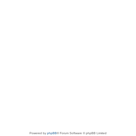
Powered by
phpBB
® Forum Software © phpBB Limited