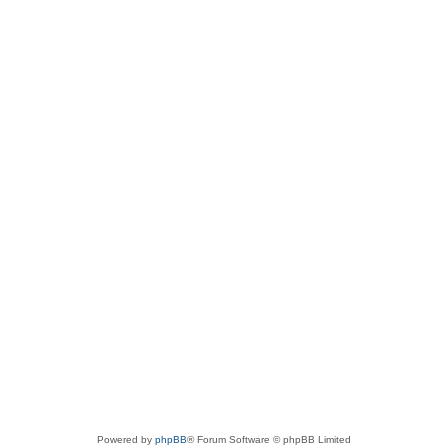
Powered by
phpBB
® Forum Software © phpBB Limited