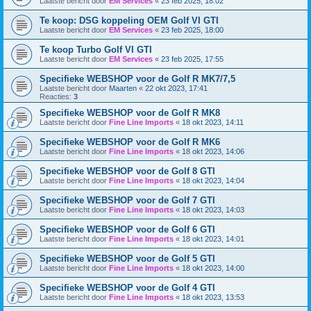
Laatste bericht door
EM Services
«
23 feb 2025, 18:02
Te koop: DSG koppeling OEM Golf VI GTI
Laatste bericht door
EM Services
«
23 feb 2025, 18:00
Te koop Turbo Golf VI GTI
Laatste bericht door
EM Services
«
23 feb 2025, 17:55
Specifieke WEBSHOP voor de Golf R MK7/7,5
Laatste bericht door
Maarten
«
22 okt 2023, 17:41
Reacties:
3
Specifieke WEBSHOP voor de Golf R MK8
Laatste bericht door
Fine Line Imports
«
18 okt 2023, 14:11
Specifieke WEBSHOP voor de Golf R MK6
Laatste bericht door
Fine Line Imports
«
18 okt 2023, 14:06
Specifieke WEBSHOP voor de Golf 8 GTI
Laatste bericht door
Fine Line Imports
«
18 okt 2023, 14:04
Specifieke WEBSHOP voor de Golf 7 GTI
Laatste bericht door
Fine Line Imports
«
18 okt 2023, 14:03
Specifieke WEBSHOP voor de Golf 6 GTI
Laatste bericht door
Fine Line Imports
«
18 okt 2023, 14:01
Specifieke WEBSHOP voor de Golf 5 GTI
Laatste bericht door
Fine Line Imports
«
18 okt 2023, 14:00
Specifieke WEBSHOP voor de Golf 4 GTI
Laatste bericht door
Fine Line Imports
«
18 okt 2023, 13:53